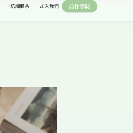
培訓體系
加入我們
前往學院