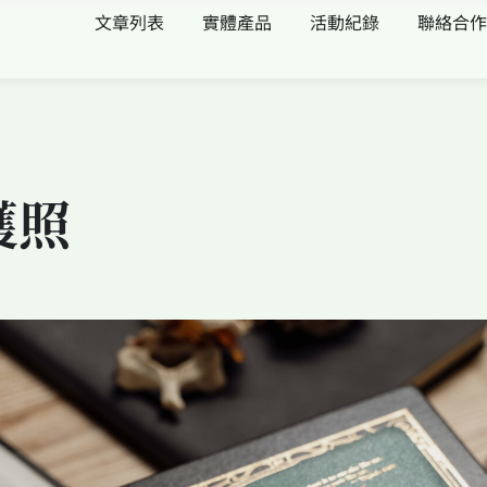
文章列表
實體產品
活動紀錄
聯絡合作
護照