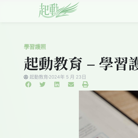
學習護照
起動教育 – 學習
起動教育
2024年 5 月 23日