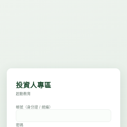
投資人專區
起動教育
帳號（身分證 / 統編）
密碼