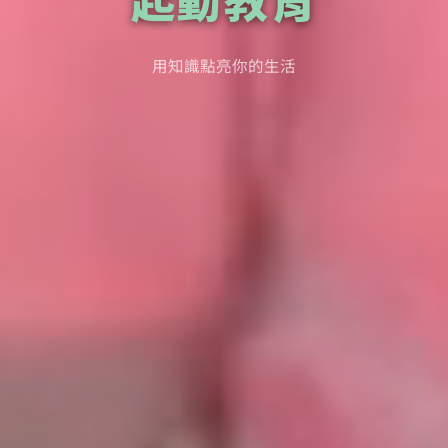
用知識點亮你的生活